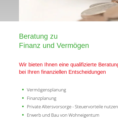
Beratung zu
Finanz und Vermögen
Wir bieten Ihnen eine qualifizierte Beratun
bei Ihren finanziellen Entscheidungen
Vermögensplanung
Finanzplanung
Private Altersvorsorge - Steuervorteile nutzen
Erwerb und Bau von Wohneigentum