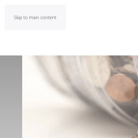
Skip to main content