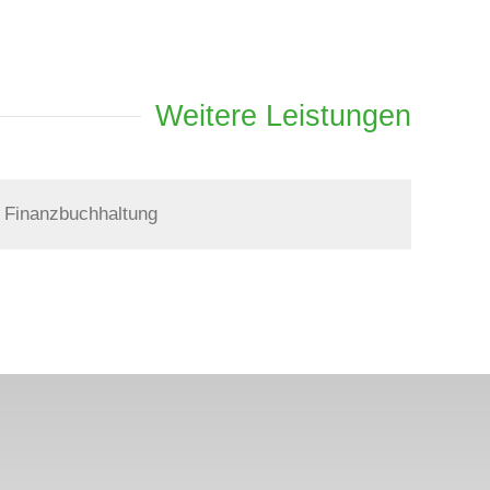
Weitere Leistungen
Finanzbuchhaltung