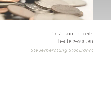
Die Zukunft bereits
heute gestalten
Steuerberatung Stockrahm