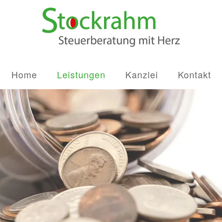
Home
Leistungen
Kanzlei
Kontakt